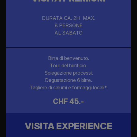
DURATA CA. 2H MAX.
8 PERSONE
AL SABATO
Birra di benvenuto.
Tour del birrificio.
Spiegazione processi.
Degustazione 6 birre.
Tagliere di salumi e formaggi locali*.
CHF 45.-
VISITA EXPERIENCE