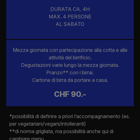
DURATA CA. 4H
MAX. 4 PERSONE
AL SABATO
Mezza giornata con partecipazione alla cotta e alle
attività del birrificio.
Degustazioni varie lungo la mezza giornata.
Pranzo** con i birrai.
Cartone di birra da portare a casa.
CHF 90.-
*possibilità di definire a priori l’accompagnamento (es.
per vegetariani/vegani/intolleranti)
**di norma grigliata, ma possibilità anche qui di
cambiare menu