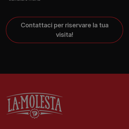
Contattaci per riservare la tua
visita!