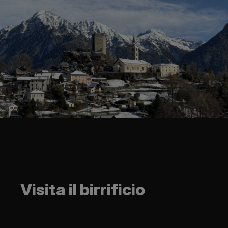
Visita il birrificio