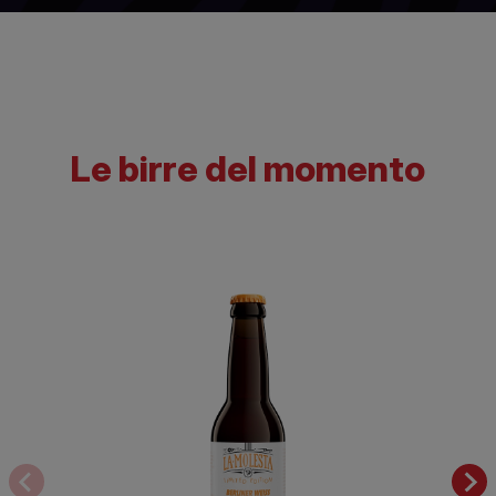
Le birre del momento