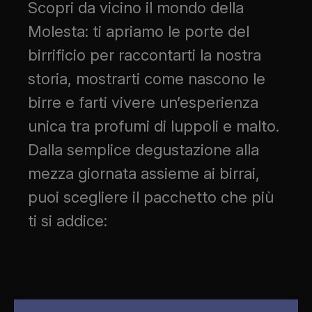
Scopri da vicino il mondo della
Molesta: ti apriamo le porte del
birrificio per raccontarti la nostra
storia, mostrarti come nascono le
birre e farti vivere un’esperienza
unica tra profumi di luppoli e malto.
Dalla semplice degustazione alla
mezza giornata assieme ai birrai,
puoi scegliere il pacchetto che più
ti si addice: