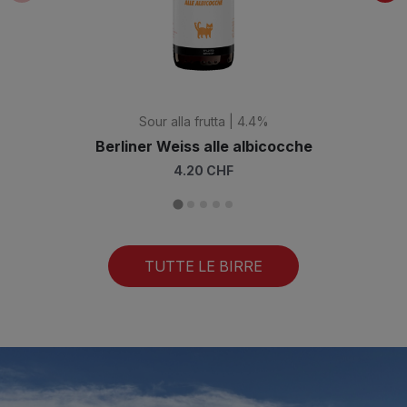
Sour alla frutta | 4.4%
Berliner Weiss alle albicocche
4.20 CHF
TUTTE LE BIRRE