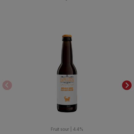
Fruit sour | 4.4%