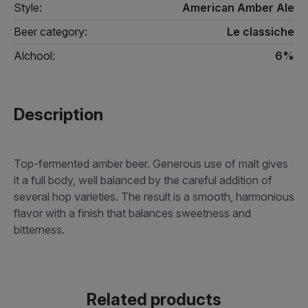
Style:
American Amber Ale
Beer category:
Le classiche
Alchool:
6%
Description
Top-fermented amber beer. Generous use of malt gives
it a full body, well balanced by the careful addition of
several hop varieties. The result is a smooth, harmonious
flavor with a finish that balances sweetness and
bitterness.
Related products