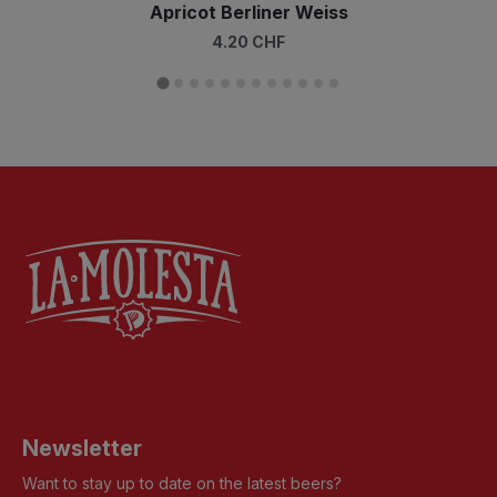
Apricot Berliner Weiss
4.20 CHF
Newsletter
Want to stay up to date on the latest beers?