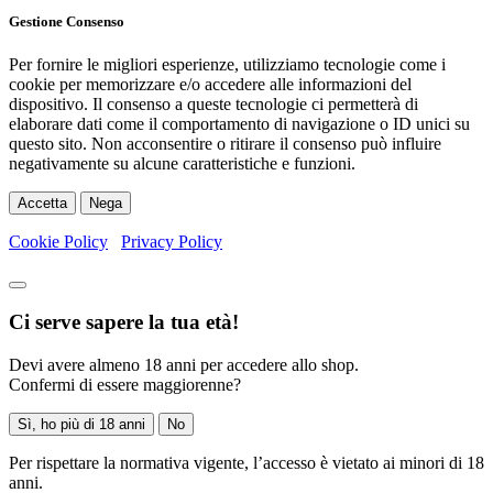
Gestione Consenso
Per fornire le migliori esperienze, utilizziamo tecnologie come i
cookie per memorizzare e/o accedere alle informazioni del
dispositivo. Il consenso a queste tecnologie ci permetterà di
elaborare dati come il comportamento di navigazione o ID unici su
questo sito. Non acconsentire o ritirare il consenso può influire
negativamente su alcune caratteristiche e funzioni.
Accetta
Nega
Cookie Policy
Privacy Policy
Ci serve sapere la tua età!
Devi avere almeno 18 anni per accedere allo shop.
Confermi di essere maggiorenne?
Sì, ho più di 18 anni
No
Per rispettare la normativa vigente, l’accesso è vietato ai minori di 18
anni.