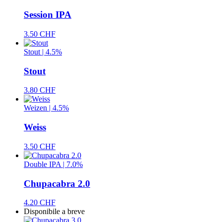
Session IPA
3.50 CHF
Stout | 4.5%
Stout
3.80 CHF
Weizen | 4.5%
Weiss
3.50 CHF
Double IPA | 7.0%
Chupacabra 2.0
4.20 CHF
Disponibile a breve