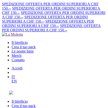
SPEDIZIONE OFFERTA PER ORDINI SUPERIORI A CHF
150.--
SPEDIZIONE OFFERTA PER ORDINI SUPERIORI A
CHF 150.--
SPEDIZIONE OFFERTA PER ORDINI SUPERIORI
A CHF 150.--
SPEDIZIONE OFFERTA PER ORDINI
SUPERIORI A CHF 150.--
SPEDIZIONE OFFERTA PER
ORDINI SUPERIORI A CHF 150.--
SPEDIZIONE OFFERTA
PER ORDINI SUPERIORI A CHF 150.--
Il birrificio
Crea il tuo pack
Le nostre birre
Merch
Contatto
Accedi
IT
EN
Il birrificio
Crea il tuo pack